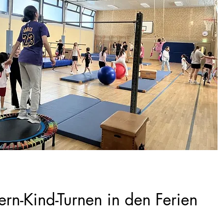
tern-Kind-Turnen in den Ferien